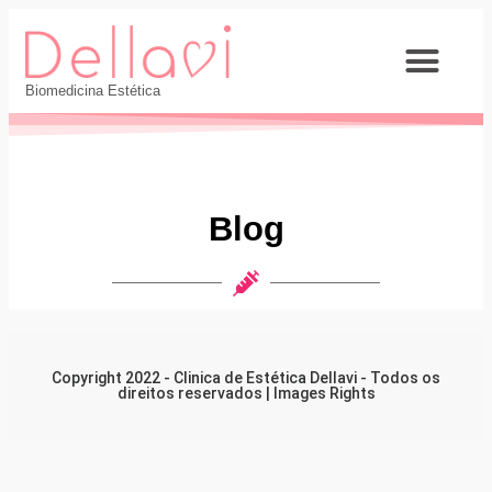
Página Inicial
Biomedicina Estética
Blog
Copyright 2022 - Clinica de Estética Dellavi - Todos os
direitos reservados |
Images Rights